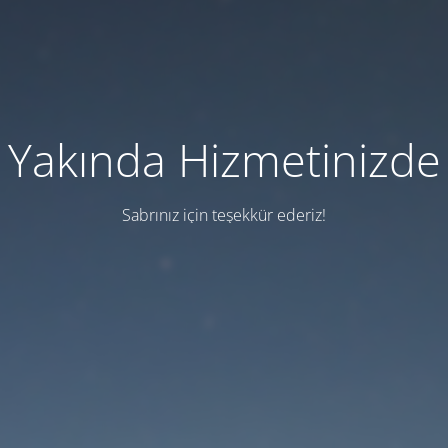
Yakında Hizmetinizde
Sabrınız için teşekkür ederiz!