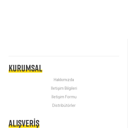
KURUMSAL
Hakkımızda
İletişim Bilgileri
İletişim Formu
Distribütörler
ALIŞVERIŞ